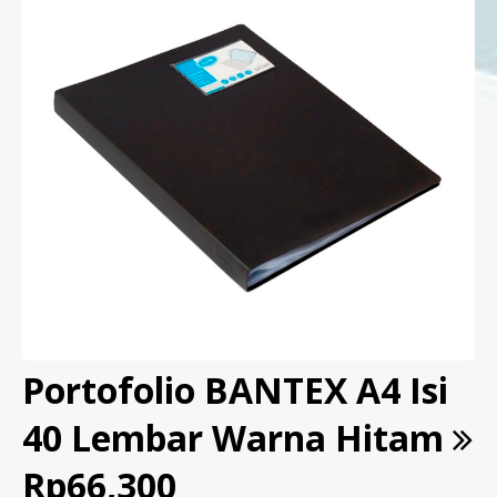
Portofolio BANTEX A4 Isi
40 Lembar Warna Hitam
Rp66,300