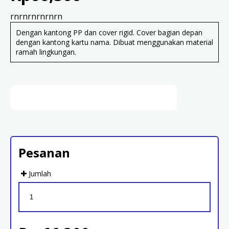
rnrnrnrnrnrn
Dengan kantong PP dan cover rigid. Cover bagian depan
dengan kantong kartu nama. Dibuat menggunakan material
ramah lingkungan.
Pesanan
Jumlah