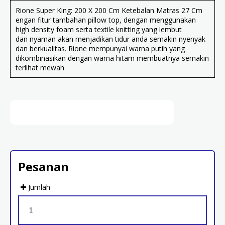
Rione Super King: 200 X 200 Cm Ketebalan Matras 27 Cm
engan fitur tambahan pillow top, dengan menggunakan
high density foam serta textile knitting yang lembut
dan nyaman akan menjadikan tidur anda semakin nyenyak
dan berkualitas. Rione mempunyai warna putih yang
dikombinasikan dengan warna hitam membuatnya semakin
terlihat mewah
Pesanan
Jumlah