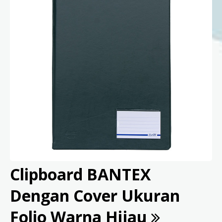
Clipboard BANTEX
Dengan Cover Ukuran
Folio Warna Hijau