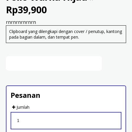
Rp39,900
rnrnrnrnrnrn
Clipboard yang dilengkapi dengan cover / penutup, kantong
pada bagian dalam, dan tempat pen.
Pesanan
Jumlah