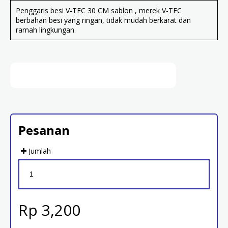
Penggaris besi V-TEC 30 CM sablon , merek V-TEC
berbahan besi yang ringan, tidak mudah berkarat dan
ramah lingkungan.
Pesanan
Jumlah
Rp 3,200