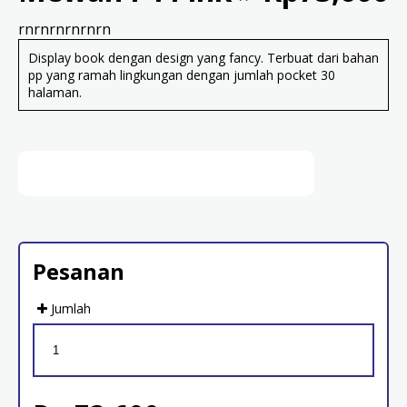
rnrnrnrnrnrn
Display book dengan design yang fancy. Terbuat dari bahan
pp yang ramah lingkungan dengan jumlah pocket 30
halaman.
Pesanan
Jumlah