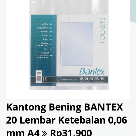
Kantong Bening BANTEX
20 Lembar Ketebalan 0,06
mm A4
Rp31,900