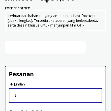
rnrnrnrnrnrn
Terbuat dari bahan PP yang aman untuk hasil fotokopi
(tidak , lengket). Tersedia , ketebalan yang berbedabeda,
serta desain khusus untuk menyimpan film OHP.
Pesanan
Jumlah